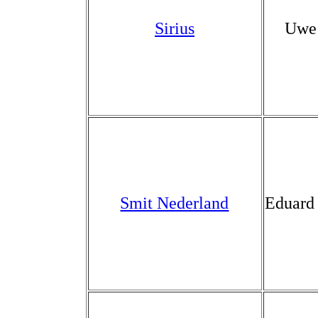
Sirius
Uwe
Smit Nederland
Eduard